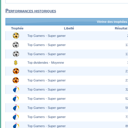
Performances historiques
Vitrine des trophées
Trophée
Libellé
Résultat
Top Gamers - Super gamer
Top Gamers - Super gamer
1
Top Gamers - Super gamer
1
Top dividendes - Moyenne
Top Gamers - Super gamer
2
Top Gamers - Super gamer
2
Top Gamers - Super gamer
3
Top Gamers - Super gamer
5
Top Gamers - Super gamer
5
Top Gamers - Super gamer
7
Top Gamers - Super gamer
8