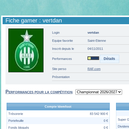
Fiche gamer : vertdan
Login
vertdan
Equipe favorite
Saint-Etienne
Inscrit depuis le
04/11/2011
Détails
Performances
Site perso
RAF.com
Présentation
Performances pour la compétition
Compte Idemfoot
Trésorerie
83 542 900 €
Super 
Portefeuille
0 €
Dividen
Fonds bloqués
0 €