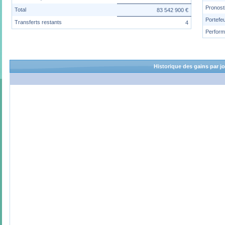
Pronost
Total
83 542 900 €
Portefeu
Transferts restants
4
Perfor
Historique des gains par j