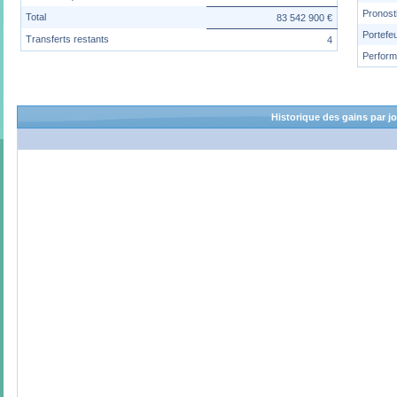
Pronost
Total
83 542 900 €
Portefeu
Transferts restants
4
Perfor
Historique des gains par j