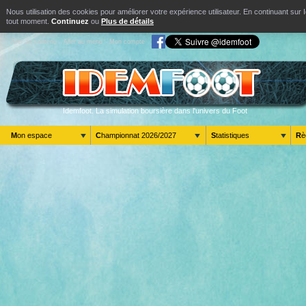
Nous utilisation des cookies pour améliorer votre expérience utilisateur. En continuant s
tout moment.
Continuez
ou
Plus de détails
Aller au contenu
Aller au menu
Mon compte
Idemfoot. La simulation boursière dans l'univers du Foot
Mon espace
Championnat 2026/2027
Statistiques
R