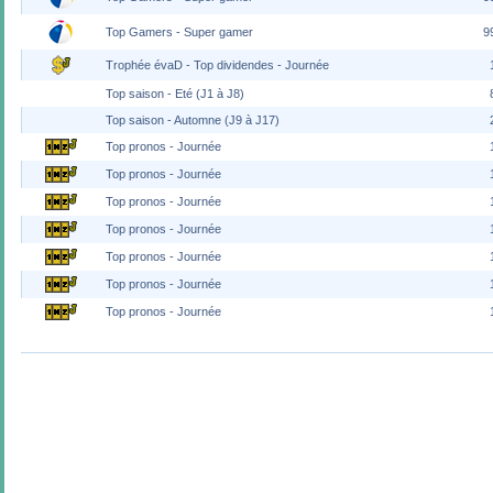
Top Gamers - Super gamer
9
Trophée évaD - Top dividendes - Journée
Top saison - Eté (J1 à J8)
Top saison - Automne (J9 à J17)
Top pronos - Journée
Top pronos - Journée
Top pronos - Journée
Top pronos - Journée
Top pronos - Journée
Top pronos - Journée
Top pronos - Journée