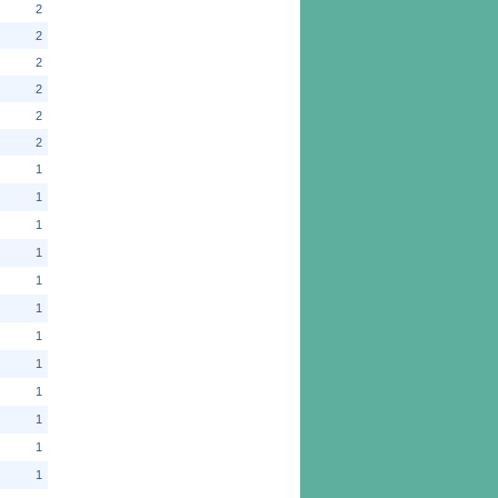
2
2
2
2
2
2
1
1
1
1
1
1
1
1
1
1
1
1