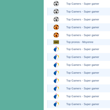
Top Gamers - Super gamer
Top Gamers - Super gamer
Top Gamers - Super gamer
Top Gamers - Super gamer
Top Gamers - Super gamer
Top pronos - Moyenne
Top Gamers - Super gamer
Top Gamers - Super gamer
Top Gamers - Super gamer
Top Gamers - Super gamer
Top Gamers - Super gamer
Top Gamers - Super gamer
Top Gamers - Super gamer
Top Gamers - Super gamer