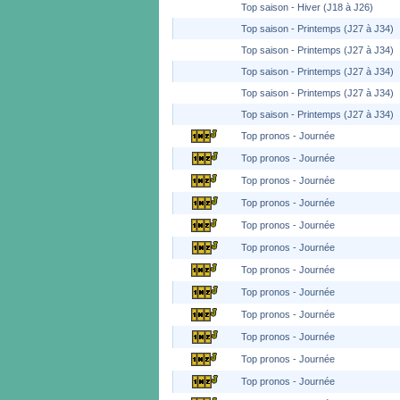
Top saison - Hiver (J18 à J26)
Top saison - Printemps (J27 à J34)
Top saison - Printemps (J27 à J34)
Top saison - Printemps (J27 à J34)
Top saison - Printemps (J27 à J34)
Top saison - Printemps (J27 à J34)
Top pronos - Journée
Top pronos - Journée
Top pronos - Journée
Top pronos - Journée
Top pronos - Journée
Top pronos - Journée
Top pronos - Journée
Top pronos - Journée
Top pronos - Journée
Top pronos - Journée
Top pronos - Journée
Top pronos - Journée