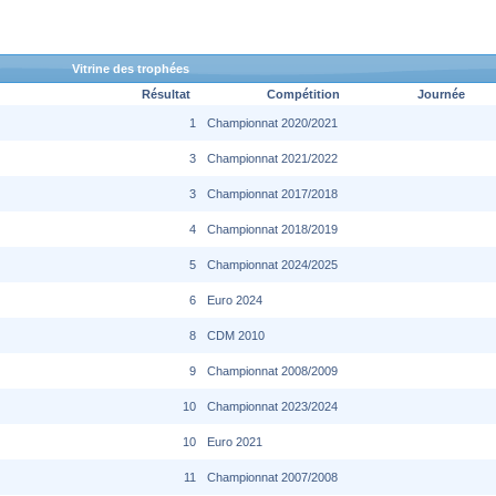
Vitrine des trophées
Résultat
Compétition
Journée
1
Championnat 2020/2021
3
Championnat 2021/2022
3
Championnat 2017/2018
4
Championnat 2018/2019
5
Championnat 2024/2025
6
Euro 2024
8
CDM 2010
9
Championnat 2008/2009
10
Championnat 2023/2024
10
Euro 2021
11
Championnat 2007/2008