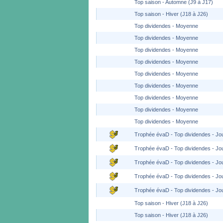
Top saison - Automne (J9 à J17)
Top saison - Hiver (J18 à J26)
Top dividendes - Moyenne
Top dividendes - Moyenne
Top dividendes - Moyenne
Top dividendes - Moyenne
Top dividendes - Moyenne
Top dividendes - Moyenne
Top dividendes - Moyenne
Top dividendes - Moyenne
Top dividendes - Moyenne
Trophée évaD - Top dividendes - Jo
Trophée évaD - Top dividendes - Jo
Trophée évaD - Top dividendes - Jo
Trophée évaD - Top dividendes - Jo
Trophée évaD - Top dividendes - Jo
Top saison - Hiver (J18 à J26)
Top saison - Hiver (J18 à J26)