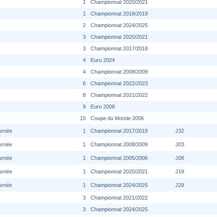
1
Championnat 2020/2021
1
Championnat 2018/2019
2
Championnat 2024/2025
3
Championnat 2020/2021
3
Championnat 2017/2018
4
Euro 2024
4
Championnat 2008/2009
6
Championnat 2022/2023
8
Championnat 2021/2022
9
Euro 2008
10
Coupe du Monde 2006
urnée
1
Championnat 2017/2018
J32
urnée
1
Championnat 2008/2009
J03
urnée
1
Championnat 2005/2006
J08
urnée
1
Championnat 2020/2021
J19
urnée
1
Championnat 2024/2025
J29
3
Championnat 2021/2022
3
Championnat 2024/2025