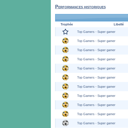
Performances historiques
Trophée
Libellé
Top Gamers - Super gamer
Top Gamers - Super gamer
Top Gamers - Super gamer
Top Gamers - Super gamer
Top Gamers - Super gamer
Top Gamers - Super gamer
Top Gamers - Super gamer
Top Gamers - Super gamer
Top Gamers - Super gamer
Top Gamers - Super gamer
Top Gamers - Super gamer