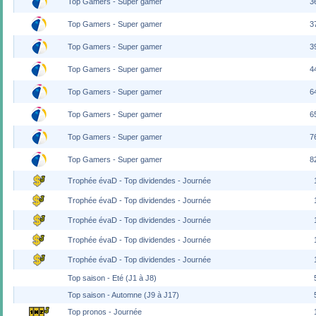
Top Gamers - Super gamer
3
Top Gamers - Super gamer
3
Top Gamers - Super gamer
3
Top Gamers - Super gamer
4
Top Gamers - Super gamer
6
Top Gamers - Super gamer
6
Top Gamers - Super gamer
7
Top Gamers - Super gamer
8
Trophée évaD - Top dividendes - Journée
Trophée évaD - Top dividendes - Journée
Trophée évaD - Top dividendes - Journée
Trophée évaD - Top dividendes - Journée
Trophée évaD - Top dividendes - Journée
Top saison - Eté (J1 à J8)
Top saison - Automne (J9 à J17)
Top pronos - Journée