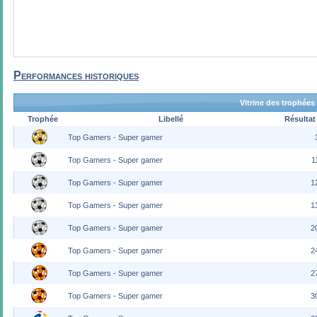
Performances historiques
Vitrine des trophées
Trophée
Libellé
Résultat
Top Gamers - Super gamer
Top Gamers - Super gamer
1
Top Gamers - Super gamer
1
Top Gamers - Super gamer
1
Top Gamers - Super gamer
2
Top Gamers - Super gamer
2
Top Gamers - Super gamer
2
Top Gamers - Super gamer
3