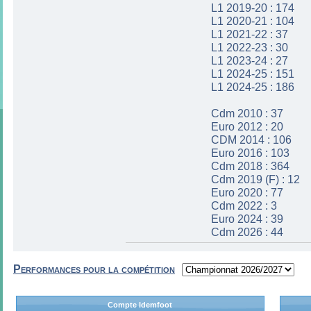
L1 2019-20 : 174
L1 2020-21 : 104
L1 2021-22 : 37
L1 2022-23 : 30
L1 2023-24 : 27
L1 2024-25 : 151
L1 2024-25 : 186
Cdm 2010 : 37
Euro 2012 : 20
CDM 2014 : 106
Euro 2016 : 103
Cdm 2018 : 364
Cdm 2019 (F) : 12
Euro 2020 : 77
Cdm 2022 : 3
Euro 2024 : 39
Cdm 2026 : 44
Performances pour la compétition
Compte Idemfoot