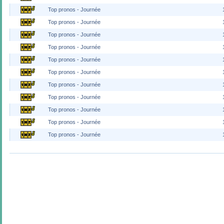
Top pronos - Journée
Top pronos - Journée
Top pronos - Journée
Top pronos - Journée
Top pronos - Journée
Top pronos - Journée
Top pronos - Journée
Top pronos - Journée
Top pronos - Journée
Top pronos - Journée
Top pronos - Journée