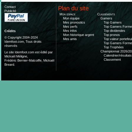
Contact
Plan du site
Publicité
Mon espace
Classements
Mon équipe
Gamers
Mes pronostics
Top Gamers
Mes perfs
Top Gamers Form
Mes infos
Top dividendes
Crédits
Mon historique argent
Top pronos
© Copyright 2004-2024
Mes amis
Top valeur portefeui
Idemfoot.com, Tous droits
Top Gamers Form
réservés
Top Trophées
Championnat 2026/20
Le site Idemfoot.com est édité par
Calendrier/résultats
Mickaël Méligne,
Classement
Frédéric Bernier-Malcoiffe, Mickaël
Breard.