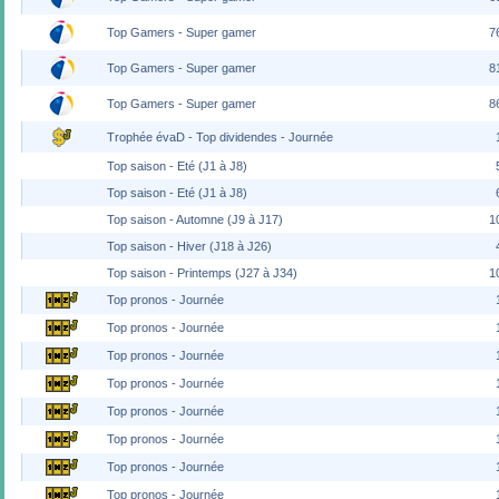
Top Gamers - Super gamer
7
Top Gamers - Super gamer
8
Top Gamers - Super gamer
8
Trophée évaD - Top dividendes - Journée
Top saison - Eté (J1 à J8)
Top saison - Eté (J1 à J8)
Top saison - Automne (J9 à J17)
1
Top saison - Hiver (J18 à J26)
Top saison - Printemps (J27 à J34)
1
Top pronos - Journée
Top pronos - Journée
Top pronos - Journée
Top pronos - Journée
Top pronos - Journée
Top pronos - Journée
Top pronos - Journée
Top pronos - Journée