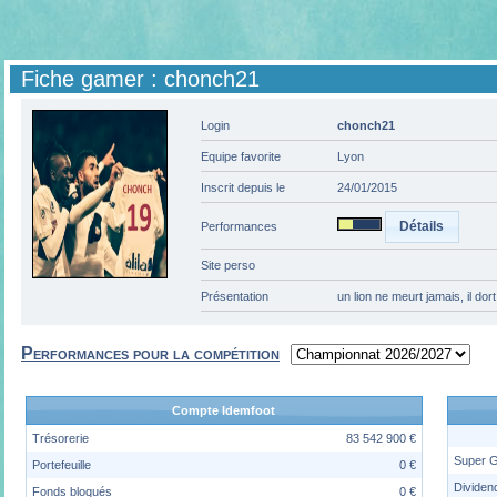
Fiche gamer : chonch21
Login
chonch21
Equipe favorite
Lyon
Inscrit depuis le
24/01/2015
Détails
Performances
Site perso
Présentation
un lion ne meurt jamais, il dort
Performances pour la compétition
Compte Idemfoot
Trésorerie
83 542 900 €
Super 
Portefeuille
0 €
Dividen
Fonds bloqués
0 €