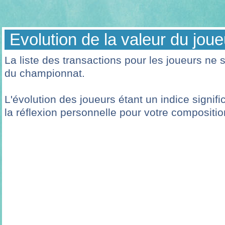
Evolution de la valeur du joue
La liste des transactions pour les joueurs ne 
du championnat.
L'évolution des joueurs étant un indice signif
la réflexion personnelle pour votre composition 