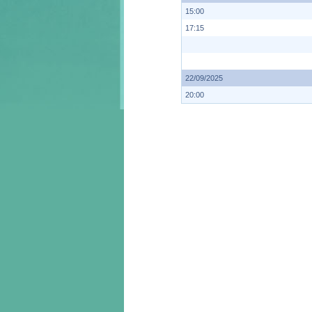
15:00
17:15
22/09/2025
20:00